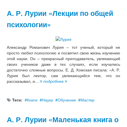
А. Р. Лурии «Лекции по общей
психологии»
Александр Романович Лурия – тот ученый, который не
просто любил психологию и посвятил свою жизнь изучению
этой науки. Он – прекрасный преподаватель, увлекающий
своих учеников даже в тех случаях, если изучались
достаточно сложные вопросы. Е. Д. Хомская писала: «А. Р.
Лурия был лектор, сам увлекающийся тем, что он
рассказывал, и…
подробнее
Теги:
Книги
Наука
Обучение
Мастер
А. Р. Лурии «Маленькая книга о