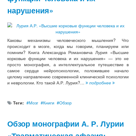
нарушения»
Каковы механизмы человеческого мышления? Что
происходит в мозге, когда мы говорим, планируем или
помним? Книга Александра Романовича Лурия «Высшие
корковые функции человека и их нарушения» — это не
просто монография, а интеллектуальное путешествие в
самое сердце нейропсихологии, положившее начало
целому направлению современной клинической психологии
и неврологии. Кто такой А.Р. Лурия?…
подробнее
Теги:
Мозг
Книги
Обзор
Обзор монографии А. Р. Лурии
«Травматическая афазия: