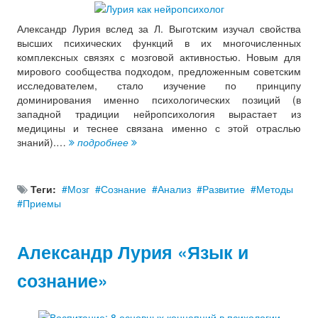
Александр Лурия вслед за Л. Выготским изучал свойства
высших психических функций в их многочисленных
комплексных связях с мозговой активностью. Новым для
мирового сообщества подходом, предложенным советским
исследователем, стало изучение по принципу
доминирования именно психологических позиций (в
западной традиции нейропсихология вырастает из
медицины и теснее связана именно с этой отраслью
знаний).…
подробнее
Теги:
Мозг
Сознание
Анализ
Развитие
Методы
Приемы
Александр Лурия «Язык и
сознание»