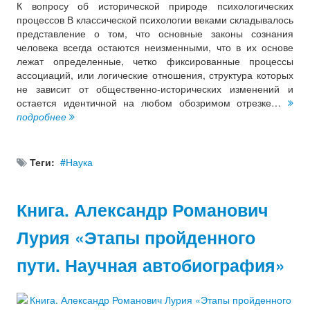
К вопросу об исторической природе психологических
процессов В классической психологии веками складывалось
представление о том, что основные законы сознания
человека всегда остаются неизменными, что в их основе
лежат определенные, четко фиксированные процессы
ассоциаций, или логические отношения, структура которых
не зависит от общественно-исторических изменений и
остается идентичной на любом обозримом отрезке…
подробнее
Теги:
Наука
Книга. Александр Романович
Лурия «Этапы пройденного
пути. Научная автобиография»