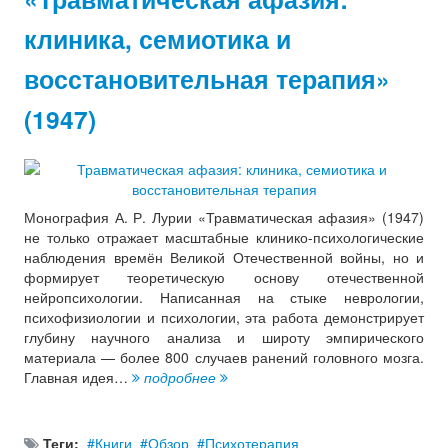
клиника, семиотика и
восстановительная терапия»
(1947)
Монография А. Р. Лурии «Травматическая афазия» (1947)
не только отражает масштабные клинико-психологические
наблюдения времён Великой Отечественной войны, но и
формирует теоретическую основу отечественной
нейропсихологии. Написанная на стыке неврологии,
психофизиологии и психологии, эта работа демонстрирует
глубину научного анализа и широту эмпирического
материала — более 800 случаев ранений головного мозга.
Главная идея…
подробнее
Теги:
Книги
Обзор
Психотерапия