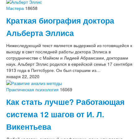
Мастера
18658
Краткая биография доктора
Альберта Эллиса
Нижеследующий текст является выдержкой из готовящейся к
выходу в свет последней работы доктора Эллиса в
сотрудничестве с Майком и Лидией Абрамсами, докторами
наук. Альберт Эллис родился в еврейской семье 17 сентября
1913 года в Питтсбурге. Он был старшим из…
января 22, 2020
Практическая психология
16069
Как стать лучше? Работающая
система 12 шагов от И. Л.
Викентьева