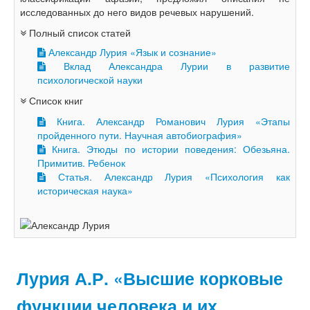
исследованных до него видов речевых нарушений.
Полный список статей
Александр Лурия «Язык и сознание»
Вклад Александра Лурии в развитие
психологической науки
Список книг
Книга. Александр Романович Лурия «Этапы
пройденного пути. Научная автобиография»
Книга. Этюды по истории поведения: Обезьяна.
Примитив. Ребенок
Статья. Александр Лурия «Психология как
историческая наука»
Лурия А.Р. «Высшие корковые
функции человека и их