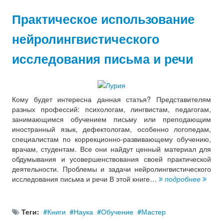
Практическое использование
нейролингвистического
исследования письма и речи
Кому будет интересна данная статья? Представителям
разных профессий: психологам, лингвистам, педагогам,
занимающимся обучением письму или преподающим
иностранный язык, дефектологам, особенно логопедам,
специалистам по коррекционно-развивающему обучению,
врачам, студентам. Все они найдут ценный материал для
обдумывания и усовершенствования своей практической
деятельности. Проблемы и задачи нейролингвистического
исследования письма и речи В этой книге…
подробнее
Теги:
Книги
Наука
Обучение
Мастер