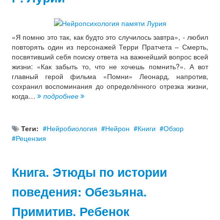
«Я помню это так, как будто это случилось завтра», - любил
повторять один из персонажей Терри Пратчета – Смерть,
посвятивший себя поиску ответа на важнейший вопрос всей
жизни: «Как забыть то, что не хочешь помнить?». А вот
главный герой фильма «Помни» Леонард, напротив,
сохранил воспоминания до определённого отрезка жизни,
когда…
подробнее
Теги:
Нейробиология
Нейрон
Книги
Обзор
Рецензия
Книга. Этюды по истории
поведения: Обезьяна.
Примитив. Ребенок