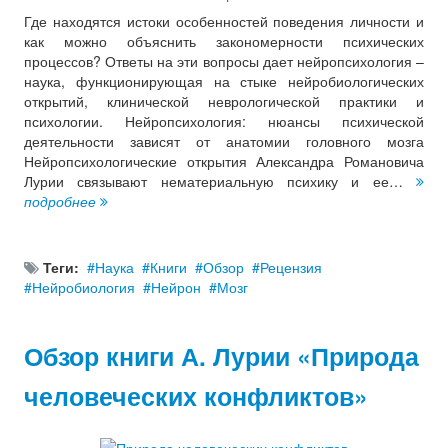
Где находятся истоки особенностей поведения личности и
как можно объяснить закономерности психических
процессов? Ответы на эти вопросы дает нейропсихология –
наука, функционирующая на стыке нейробиологических
открытий, клинической неврологической практики и
психологии. Нейропсихология: нюансы психической
деятельности зависят от анатомии головного мозга
Нейропсихологические открытия Александра Романовича
Лурии связывают нематериальную психику и ее…
подробнее
Теги:
Наука
Книги
Обзор
Рецензия
Нейробиология
Нейрон
Мозг
Обзор книги А. Лурии «Природа
человеческих конфликтов»