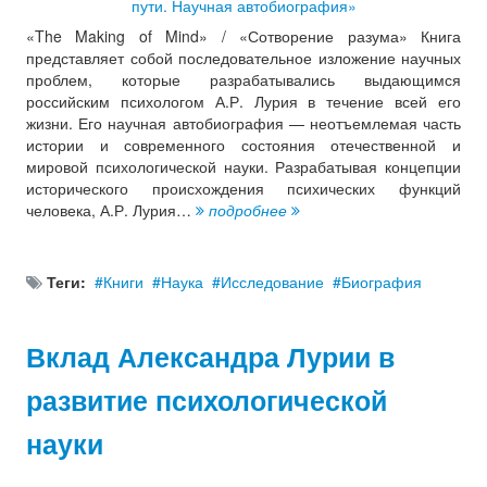
«The Making of Mind» / «Сотворение разума» Книга
представляет собой последовательное изложение научных
проблем, которые разрабатывались выдающимся
российским психологом А.Р. Лурия в течение всей его
жизни. Его научная автобиография — неотъемлемая часть
истории и современного состояния отечественной и
мировой психологической науки. Разрабатывая концепции
исторического происхождения психических функций
человека, А.Р. Лурия…
подробнее
Теги:
Книги
Наука
Исследование
Биография
Вклад Александра Лурии в
развитие психологической
науки