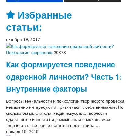
Избранные
статьи:
октября 19, 2017
Психология творчества
20378
Как формируется поведение
одаренной личности? Часть 1:
Внутренние факторы
Вопросы гениальности и психологии творческого процесса
неизменно интересуют и привлекают к себе внимание. Но
сколько бы мыслители, люди искусства, творчески
одаренные личности ни размышляли о механизмах
творчества, все равно остается некая тайна,…
января 18, 2018