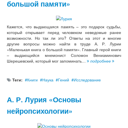
большой памяти»
Кажется, что выдающаяся память – это подарок судьбы,
который открывает перед человеком неведомые ранее
возможности. Но так ли это? Ответы на этот и многие
другие вопросы можно найти в труде А. Р. Лурии
«Маленькая книга о большой памяти». Главный герой книги
– выдающийся мнемонист Соломон Вениаминович
Шерешевский, который мог запоминать…
подробнее
Теги:
Книги
Наука
Гений
Исследование
А. Р. Лурия «Основы
нейропсихологии»