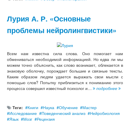
Лурия А. Р. «Основные
проблемы нейролингвистики»
Всем нам известна сила слова. Оно помогает нам
обмениваться необходимой информацией. Но едва ли мы
можем точно объяснить, как слово возникает, облекается в
знаковую оболочку, порождает большие и связные тексты.
Каким образом людям удается выражать свои мысли с
помощью слов? Попытку приблизиться к пониманию этого
процесса совершил известный психолог и…
подробнее
Теги:
Книги
Наука
Обучение
Мастер
Исследование
Поведенческий анализ
Нейробиология
Язык
Мозг
Рецензия