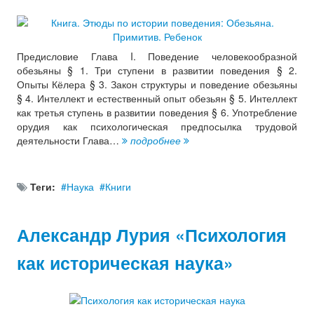
Предисловие Глава I. Поведение человекообразной
обезьяны § 1. Три ступени в развитии поведения § 2.
Опыты Кёлера § 3. Закон структуры и поведение обезьяны
§ 4. Интеллект и естественный опыт обезьян § 5. Интеллект
как третья ступень в развитии поведения § 6. Употребление
орудия как психологическая предпосылка трудовой
деятельности Глава…
подробнее
Теги:
Наука
Книги
Александр Лурия «Психология
как историческая наука»