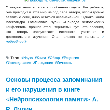
У каждой книги есть своя, особенная судьба. Как ребенок,
она приходит в этот мир из-под пера автора, чтобы громко
заявить о себе, либо остаться незамеченной. Однако, книга
Александра Романовича Лурии «Природа человеческих
конфликтов» прошла столь тернистый путь становления,
что теперь заслуживает истинного уважения и
досконального изучения. Она полезна не только…
подробнее
Теги:
Наука
Книги
Обзор
Рецензия
Исследование
Поведение
Личность
Основы процесса запоминания
и его нарушения в книге
«Нейропсихология памяти» А.
Р. Лурии