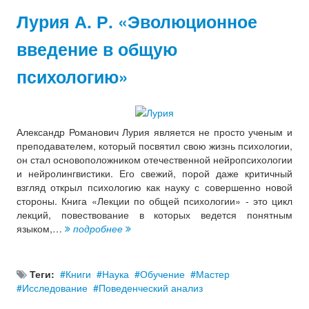
Лурия А. Р. «Эволюционное
введение в общую
психологию»
Александр Романович Лурия является не просто ученым и
преподавателем, который посвятил свою жизнь психологии,
он стал основоположником отечественной нейропсихологии
и нейролингвистики. Его свежий, порой даже критичный
взгляд открыл психологию как науку с совершенно новой
стороны. Книга «Лекции по общей психологии» - это цикл
лекций, повествование в которых ведется понятным
языком,…
подробнее
Теги:
Книги
Наука
Обучение
Мастер
Исследование
Поведенческий анализ