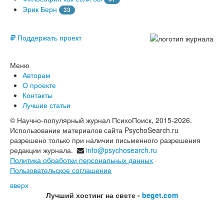
Эрик Берн
33
© Free
Поддержать проект
Меню
Авторам
О проекте
Контакты
Лучшие статьи
© Научно-популярный журнал ПсихоПоиск, 2015-2026.
Использование материалов сайта PsychoSearch.ru
разрешено только при наличии письменного разрешения
редакции журнала.
info@psychosearch.ru
Политика обработки персональных данных
·
Пользовательское соглашение
вверх
Лучший хостинг на свете -
beget.com