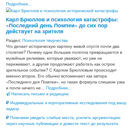
Подробнее...
Карл Брюллов и психология катастрофы:
«Последний день Помпеи» до сих пор
действует на зрителя
Раздел:
Психология творчества
Что делает историческую картину живой спустя почти два
столетия? Почему одни большие полотна превращаются в
музейные реликвии, которые уважают, но уже не
переживают, а другие продолжают работать как острое
зрительное событие? С Карлом Брюлловым происходит
именно второе. Его обычно вспоминают как автора
«Последнего дня Помпеи», но такая формула слишком узка
и почти ничего не…
Подробнее...
Написать письмо в редакцию
Индивидуальные и корпоративные исследования под вашу
задачу
Поможем увидеть слабые места, усилить аргументацию
через научные публикации и довести текст до результата.