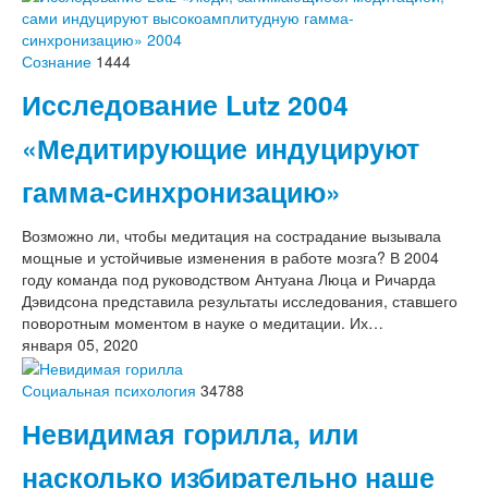
Сознание
1444
Исследование Lutz 2004
«Медитирующие индуцируют
гамма-синхронизацию»
Возможно ли, чтобы медитация на сострадание вызывала
мощные и устойчивые изменения в работе мозга? В 2004
году команда под руководством Антуана Люца и Ричарда
Дэвидсона представила результаты исследования, ставшего
поворотным моментом в науке о медитации. Их…
января 05, 2020
Социальная психология
34788
Невидимая горилла, или
насколько избирательно наше