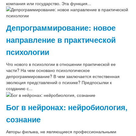
компания или государство. Эта функция...
Депрограммирование: новое
направление в практической
психологии
Что нового в психологии в отношении практической ее
части? На чем основано психологическое
депрограммирование? В чем заключается естественная
эволюция представлений о психике? Предпосылки к
созданию с...
Бог в нейронах: нейробиология,
сознание
Авторы фильма, не являющиеся профессиональными