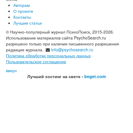
Авторам
О проекте
Контакты
Лучшие статьи
© Научно-популярный журнал ПсихоПоиск, 2015-2026.
Использование материалов сайта PsychoSearch.ru
разрешено только при наличии письменного разрешения
редакции журнала.
info@psychosearch.ru
Политика обработки персональных данных
·
Пользовательское соглашение
вверх
Лучший хостинг на свете -
beget.com