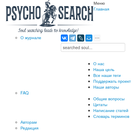
Меню
Главная
О журнале
О нас
Наша цель
Все наши теги
Поддержать проект
Наши авторы
FAQ
Общие вопросы
Цитаты
Написание статей
Словарь терминов
Авторам
Редакция