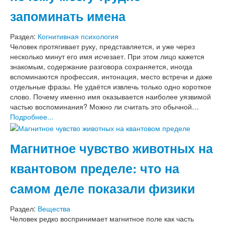
запоминать имена
Раздел:
Когнитивная психология
Человек протягивает руку, представляется, и уже через
несколько минут его имя исчезает. При этом лицо кажется
знакомым, содержание разговора сохраняется, иногда
вспоминаются профессия, интонация, место встречи и даже
отдельные фразы. Не удаётся извлечь только одно короткое
слово. Почему именно имя оказывается наиболее уязвимой
частью воспоминания? Можно ли считать это обычной…
Подробнее...
Магнитное чувство животных на
квантовом пределе: что на
самом деле показали физики
Раздел:
Вещества
Человек редко воспринимает магнитное поле как часть