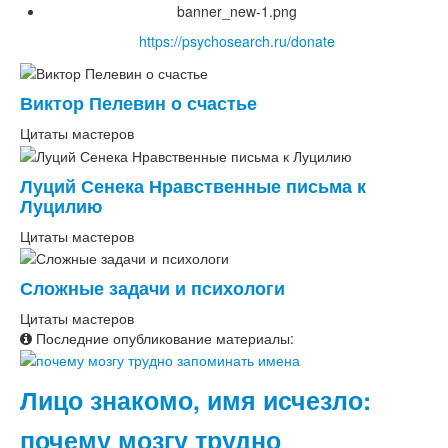
banner_new-1.png
https://psychosearch.ru/donate
Виктор Пелевин о счастье
Цитаты мастеров
Луций Сенека Нравственные письма к
Луцилию
Цитаты мастеров
Сложные задачи и психологи
Цитаты мастеров
Последние опубликование материалы:
Лицо знакомо, имя исчезло:
почему мозгу трудно