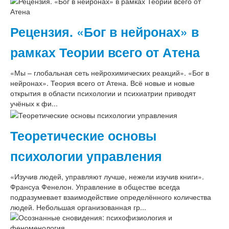
Рецензия. «Бог в нейронах» в
рамках Теории всего от Атена
«Мы – глобальная сеть нейрохимических реакций». «Бог в
нейронах». Теория всего от Атена. Всё новые и новые
открытия в области психологии и психиатрии приводят
учёных к фи...
Теоретические основы
психологии управления
«Изучив людей, управляют лучше, нежели изучив книги».
Франсуа Фенелон. Управление в обществе всегда
подразумевает взаимодействие определённого количества
людей. Небольшая организованная гр...