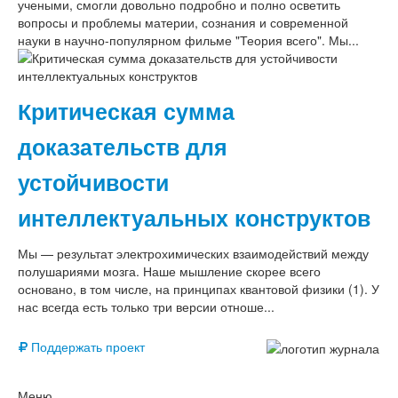
учеными, смогли довольно подробно и полно осветить
вопросы и проблемы материи, сознания и современной
науки в научно-популярном фильме "Теория всего". Мы...
Критическая сумма
доказательств для
устойчивости
интеллектуальных конструктов
Мы — результат электрохимических взаимодействий между
полушариями мозга. Наше мышление скорее всего
основано, в том числе, на принципах квантовой физики (1). У
нас всегда есть только три версии отноше...
Поддержать проект
Меню