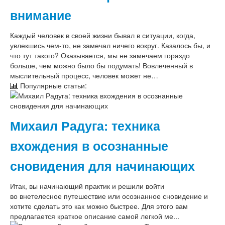
внимание
Каждый человек в своей жизни бывал в ситуации, когда,
увлекшись чем-то, не замечал ничего вокруг. Казалось бы, и
что тут такого? Оказывается, мы не замечаем гораздо
больше, чем можно было бы подумать! Вовлеченный в
мыслительный процесс, человек может не…
Популярные статьи:
Михаил Радуга: техника
вхождения в осознанные
сновидения для начинающих
Итак, вы начинающий практик и решили войти
во внетелесное путешествие или осознанное сновидение и
хотите сделать это как можно быстрее. Для этого вам
предлагается краткое описание самой легкой ме...