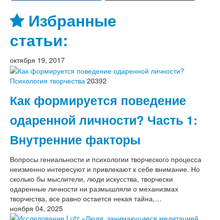
Избранные
статьи:
октября 19, 2017
Психология творчества
20392
Как формируется поведение
одаренной личности? Часть 1:
Внутренние факторы
Вопросы гениальности и психологии творческого процесса
неизменно интересуют и привлекают к себе внимание. Но
сколько бы мыслители, люди искусства, творчески
одаренные личности ни размышляли о механизмах
творчества, все равно остается некая тайна,…
ноября 04, 2025