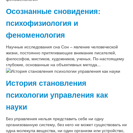
Осознанные сновидения:
психофизиология и
феноменология
Научные исследования сна Сон – явление человеческой
жизни, постоянно притягивающее внимание писателей,
философов, мистиков, художников, ученых. По-настоящему
глубокие, основанные на объективных метода...
История становления
психологии управления как
науки
Без управления нельзя представить себе ни одну
организованную систему, без него не может существовать ни
одна молекула вещества, ни один организм или устройство,