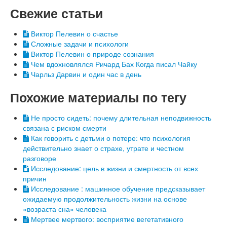
Свежие статьи
Виктор Пелевин о счастье
Сложные задачи и психологи
Виктор Пелевин о природе сознания
Чем вдохновлялся Ричард Бах Когда писал Чайку
Чарльз Дарвин и один час в день
Похожие материалы по тегу
Не просто сидеть: почему длительная неподвижность
связана с риском смерти
Как говорить с детьми о потере: что психология
действительно знает о страхе, утрате и честном
разговоре
Исследование: цель в жизни и смертность от всех
причин
Исследование : машинное обучение предсказывает
ожидаемую продолжительность жизни на основе
«возраста сна» человека
Мертвее мертвого: восприятие вегетативного