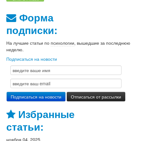
Форма
подписки:
На лучшие статьи по
психологии
, вышедшие за последнюю
неделю.
Подписаться на новости
Избранные
статьи:
ноября 04, 2025