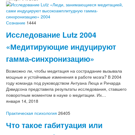
Сознание
1444
Исследование Lutz 2004
«Медитирующие индуцируют
гамма-синхронизацию»
Возможно ли, чтобы медитация на сострадание вызывала
мощные и устойчивые изменения в работе мозга? В 2004
году команда под руководством Антуана Люца и Ричарда
Дэвидсона представила результаты исследования, ставшего
поворотным моментом в науке о медитации. Их…
января 14, 2018
Практическая психология
26405
Что такое габитуация или