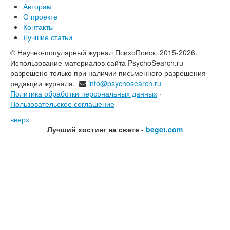
Авторам
О проекте
Контакты
Лучшие статьи
© Научно-популярный журнал ПсихоПоиск, 2015-2026.
Использование материалов сайта PsychoSearch.ru
разрешено только при наличии письменного разрешения
редакции журнала.
info@psychosearch.ru
Политика обработки персональных данных
·
Пользовательское соглашение
вверх
Лучший хостинг на свете -
beget.com