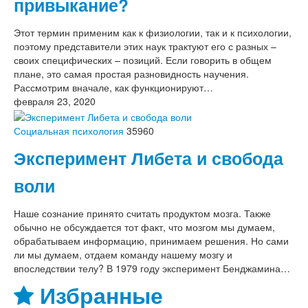
привыкание?
Этот термин применим как к физиологии, так и к психологии,
поэтому представители этих наук трактуют его с разных –
своих специфических – позиций. Если говорить в общем
плане, это самая простая разновидность научения.
Рассмотрим вначале, как функционируют…
февраля 23, 2020
Социальная психология
35960
Эксперимент Либета и свобода
воли
Наше сознание принято считать продуктом мозга. Также
обычно не обсуждается тот факт, что мозгом мы думаем,
обрабатываем информацию, принимаем решения. Но сами
ли мы думаем, отдаем команду нашему мозгу и
впоследствии телу? В 1979 году эксперимент Бенджамина…
Избранные