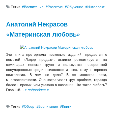
Теги:
Воспитание
Развитие
Обучение
Интеллект
Анатолий Некрасов
«Материнская любовь»
Эта книга претерпела несколько изданий, продается с
пометой «Лидер продаж», активно рекламируется на
семинарах женских групп и пользуется невероятной
популярностью среди психологов и всех, кому интересна
психология. В чем же дело? В ее многогранности,
многоаспектности. Она затрагивает круг проблем, гораздо
более широких, чем указано в названии. Что такое любовь?
Главный…
подробнее
Теги:
Обзор
Воспитание
Книги