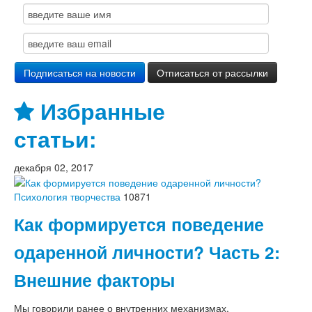
Избранные
статьи:
декабря 02, 2017
Психология творчества
10871
Как формируется поведение
одаренной личности? Часть 2:
Внешние факторы
Мы говорили ранее о внутренних механизмах,