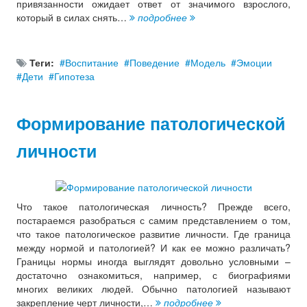
привязанности ожидает ответ от значимого взрослого,
который в силах снять…
подробнее
Теги:
Воспитание
Поведение
Модель
Эмоции
Дети
Гипотеза
Формирование патологической
личности
Что такое патологическая личность? Прежде всего,
постараемся разобраться с самим представлением о том,
что такое патологическое развитие личности. Где граница
между нормой и патологией? И как ее можно различать?
Границы нормы иногда выглядят довольно условными –
достаточно ознакомиться, например, с биографиями
многих великих людей. Обычно патологией называют
закрепление черт личности,…
подробнее