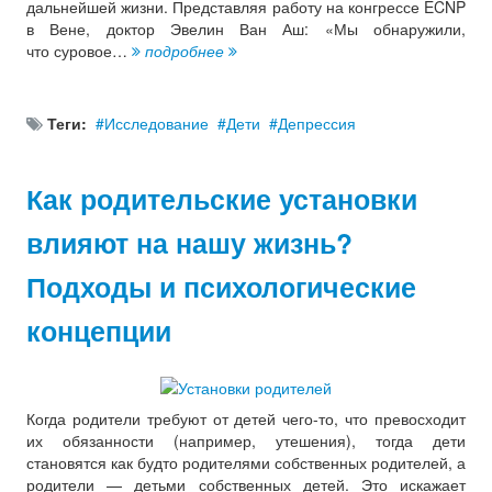
дальнейшей жизни. Представляя работу на конгрессе ECNP
в Вене, доктор Эвелин Ван Аш: «Мы обнаружили,
что суровое…
подробнее
Теги:
Исследование
Дети
Депрессия
Как родительские установки
влияют на нашу жизнь?
Подходы и психологические
концепции
Когда родители требуют от детей чего-то, что превосходит
их обязанности (например, утешения), тогда дети
становятся как будто родителями собственных родителей, а
родители — детьми собственных детей. Это искажает