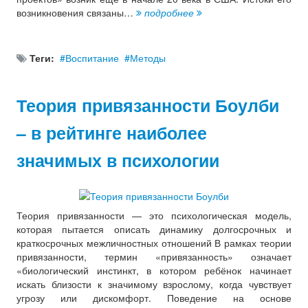
возникновения связаны…
подробнее
Теги:
Воспитание
Методы
Теория привязанности Боулби
– в рейтинге наиболее
значимых в психологии
Теория привязанности — это психологическая модель,
которая пытается описать динамику долгосрочных и
краткосрочных межличностных отношений В рамках теории
привязанности, термин «привязанность» означает
«биологический инстинкт, в котором ребёнок начинает
искать близости к значимому взрослому, когда чувствует
угрозу или дискомфорт. Поведение на основе