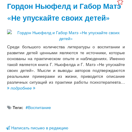
Гордон Ньюфелд и Габор Матэ
«Не упускайте своих детей»
Среди большого количества литературы о воспитании и
развитии детей ценными являются те источники, которые
основаны на практическом опыте и наблюдениях. Именно
такой является книга Г. Ньюфелда и Г. Матэ «Не упускайте
своих детей». Мысли и выводы авторов подтверждаются
реальными примерами из жизни, приводится описание
различных ситуаций из практики работы психотерапевта…
подробнее
Теги:
Воспитание
Написать письмо в редакцию