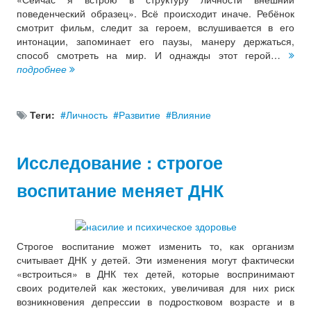
поведенческий образец». Всё происходит иначе. Ребёнок
смотрит фильм, следит за героем, вслушивается в его
интонации, запоминает его паузы, манеру держаться,
способ смотреть на мир. И однажды этот герой…
подробнее
Теги:
Личность
Развитие
Влияние
Исследование : строгое
воспитание меняет ДНК
Строгое воспитание может изменить то, как организм
считывает ДНК у детей. Эти изменения могут фактически
«встроиться» в ДНК тех детей, которые воспринимают
своих родителей как жестоких, увеличивая для них риск
возникновения депрессии в подростковом возрасте и в