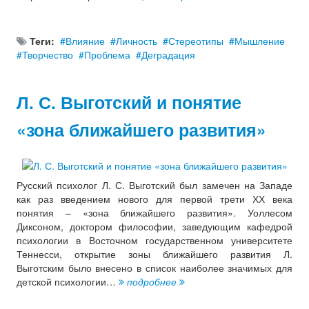
Теги:
Влияние
Личность
Стереотипы
Мышление
Творчество
Проблема
Деградация
Л. С. Выготский и понятие
«зона ближайшего развития»
Русский психолог Л. С. Выготский был замечен на Западе
как раз введением нового для первой трети ХХ века
понятия – «зона ближайшего развития». Уоллесом
Диксоном, доктором философии, заведующим кафедрой
психологии в Восточном государственном университете
Теннесси, открытие зоны ближайшего развития Л.
Выготским было внесено в список наиболее значимых для
детской психологии…
подробнее