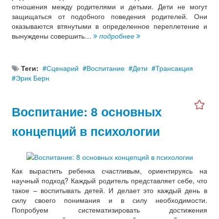
отношения между родителями и детьми. Дети не могут
защищаться от подобного поведения родителей. Они
оказываются втянутыми в определенное переплетение и
вынуждены совершить…
подробнее
Теги:
Сценарий
Воспитание
Дети
Трансакция
Эрик Берн
Воспитание: 8 основных
концепций в психологии
Как вырастить ребенка счастливым, ориентируясь на
научный подход? Каждый родитель представляет себе, что
такое – воспитывать детей. И делает это каждый день в
силу своего понимания и в силу необходимости.
Попробуем систематизировать достижения