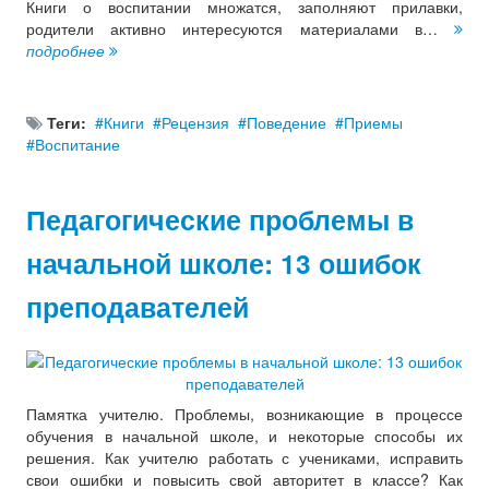
Книги о воспитании множатся, заполняют прилавки,
родители активно интересуются материалами в…
подробнее
Теги:
Книги
Рецензия
Поведение
Приемы
Воспитание
Педагогические проблемы в
начальной школе: 13 ошибок
преподавателей
Памятка учителю. Проблемы, возникающие в процессе
обучения в начальной школе, и некоторые способы их
решения. Как учителю работать с учениками, исправить
свои ошибки и повысить свой авторитет в классе? Как