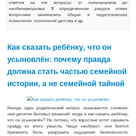
ответов на эти вопросы: от психоанализа до
необихевиоризма. В определенном ракурсе этими
вопросами занимались общая и педагогическая
психология, психология детства и др.
Как сказать ребёнку, что он
усыновлён: почему правда
должна стать частью семейной
истории, а не семейной тайной
Иногда один родительский вопрос оказывается сложнее,
чем десятки бытовых решений: когда и как сказать ребёнку,
что он усыновлён? Не потому, что взрослые хотят скрывать
правду из злого умысла. Чаще наоборот: они боятся
причинить боль, разрушить ощущение безопасности,