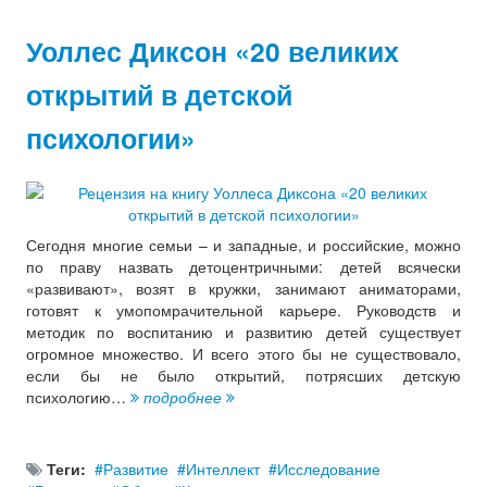
Уоллес Диксон «20 великих
открытий в детской
психологии»
Сегодня многие семьи – и западные, и российские, можно
по праву назвать детоцентричными: детей всячески
«развивают», возят в кружки, занимают аниматорами,
готовят к умопомрачительной карьере. Руководств и
методик по воспитанию и развитию детей существует
огромное множество. И всего этого бы не существовало,
если бы не было открытий, потрясших детскую
психологию…
подробнее
Теги:
Развитие
Интеллект
Исследование