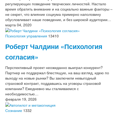
регулирующих поведение творческих личностей. Настало
время обратить внимание и на социально важные факторы –
не секрет, что влияние социума примерно наполовину
обусловливает наше поведение, и без широкой аудитории…
марта 04, 2020
Психология управления
13410
Роберт Чалдини «Психология
согласия»
Перспективный проект неожиданно выиграл конкурент?
Партнер не поддержал блестящую, на ваш взгляд, идею по
выходу на новые рынки? Вы заключили невыгодный
страховой контракт, поддавшись на уговоры страховой
компании? Ежедневно мы сталкиваемся с
необходимостью…
февраля 19, 2026
Сознание
1332