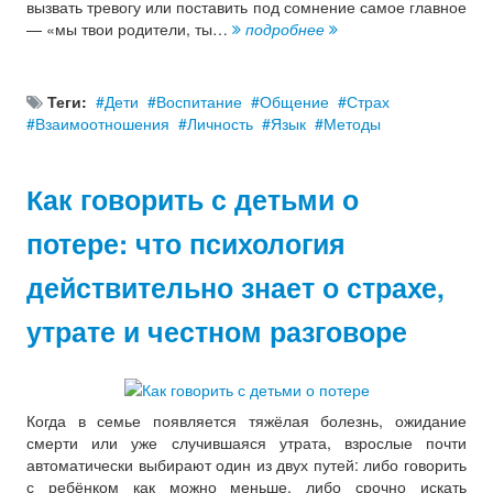
вызвать тревогу или поставить под сомнение самое главное
— «мы твои родители, ты…
подробнее
Теги:
Дети
Воспитание
Общение
Страх
Взаимоотношения
Личность
Язык
Методы
Как говорить с детьми о
потере: что психология
действительно знает о страхе,
утрате и честном разговоре
Когда в семье появляется тяжёлая болезнь, ожидание
смерти или уже случившаяся утрата, взрослые почти
автоматически выбирают один из двух путей: либо говорить
с ребёнком как можно меньше, либо срочно искать