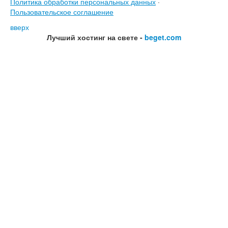
Политика обработки персональных данных
·
Пользовательское соглашение
вверх
Лучший хостинг на свете -
beget.com