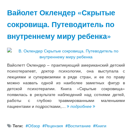
Вайолет Оклендер «Скрытые
сокровища. Путеводитель по
внутреннему миру ребенка»
Вайолетт Оклендер – практикующий американский детский
психотерапевт, доктор психологии, она выступала с
лекциями и супервизиями в ряде стран, и ее по праву
можно назвать одной из наиболее заметных фигур в
детской психотерапии. Книга «Скрытые сокровища»
появилась в результате наблюдений над сотнями детей,
работы с глубоко травмированными маленькими
пациентами и подростками,…
подробнее
Теги:
Обзор
Рецензия
Воспитание
Книги