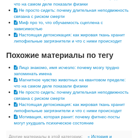
что на самом деле показали физики
Не просто сидеть: почему длительная неподвижность
связана с риском смерти
Миф про то, что обучаемость сцеплена с
зависимостью
Настоящая детоксикация: как жировая ткань хранит
липофильные загрязнители и что с ними происходит
Похожие материалы по тегу
Лицо знакомо, имя исчезло: почему мозгу трудно
запоминать имена
Магнитное чувство животных на квантовом пределе:
что на самом деле показали физики
Не просто сидеть: почему длительная неподвижность
связана с риском смерти
Настоящая детоксикация: как жировая ткань хранит
липофильные загрязнители и что с ними происходит
Мотивация, которая ранит: почему фитнес-посты
могут ухудшать психическое состояние
Другие материалы в этой категории:
« История и