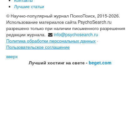
Лучшие статьи
© Научно-популярный журнал ПсихоПоиск, 2015-2026.
Использование материалов сайта PsychoSearch.ru
разрешено только при наличии письменного разрешения
редакции журнала.
info@psychosearch.ru
Политика обработки персональных данных
·
Пользовательское соглашение
вверх
Лучший хостинг на свете -
beget.com