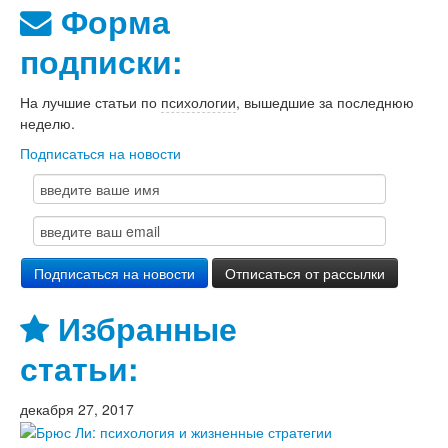
Форма
подписки:
На лучшие статьи по
психологии
, вышедшие за последнюю
неделю.
Подписаться на новости
Избранные
статьи:
декабря 27, 2017