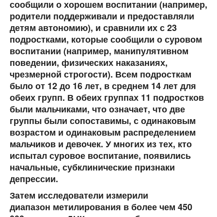
сообщили о хорошем воспитании (например,
родители поддерживали и предоставляли
детям автономию), и сравнили их с 23
подростками, которые сообщили о суровом
воспитании (например, манипулятивном
поведении, физических наказаниях,
чрезмерной строгости). Всем подросткам
было от 12 до 16 лет, в среднем 14 лет для
обеих групп. В обеих группах 11 подростков
были мальчиками, что означает, что две
группы были сопоставимы, с одинаковым
возрастом и одинаковым распределением
мальчиков и девочек. У многих из тех, кто
испытал суровое воспитание, появились
начальные, субклинические признаки
депрессии.
Затем исследователи измерили
диапазон метилирования в более чем 450