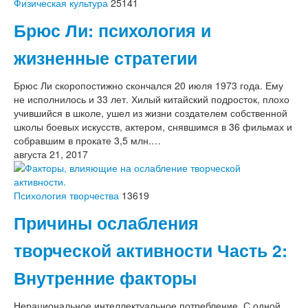
Физическая культура
25141
Брюс Ли: психология и
жизненные стратегии
Брюс Ли скоропостижно скончался 20 июля 1973 года. Ему
не исполнилось и 33 лет. Хилый китайский подросток, плохо
учившийся в школе, ушел из жизни создателем собственной
школы боевых искусств, актером, снявшимся в 36 фильмах и
собравшим в прокате 3,5 млн.…
августа 21, 2017
Психология творчества
13619
Причины ослабления
творческой активности Часть 2:
Внутренние факторы
Нерациональное интеллектуальное потребление. С одной