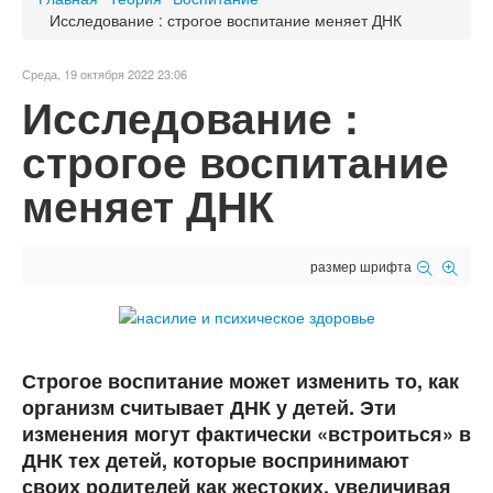
Исследование : строгое воспитание меняет ДНК
Среда, 19 октября 2022 23:06
Исследование :
строгое воспитание
меняет ДНК
размер шрифта
Строгое воспитание может изменить то, как
организм считывает ДНК у детей. Эти
изменения могут фактически «встроиться» в
ДНК тех детей, которые воспринимают
своих родителей как жестоких, увеличивая