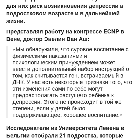
для них риск возникновения депрессии в
подростковом возрасте и в дальнейшей
жизни.
Представляя работу на конгрессе ECNP в
Вене, доктор Эвелин Ван Аш:
«Мы обнаружили, что суровое воспитание с
физическими наказаниями и
психологическим принуждением может
ввести дополнительный набор инструкций о
том, как считывается ген, встраиваемый в
ДНК. У нас есть некоторые признаки того, что
эти изменения сами по себе могут
предрасполагать растущего ребёнка к
депрессии. Этого не происходит в той же
степени, если у детей было
поддерживающее, хорошее воспитание.»
Исследователи из Университета Левена в
Бельгии отобрали 21 подростка, которые