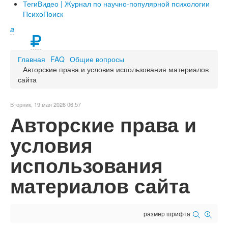
Теги
Видео | Журнал по научно-популярной психологии
ПсихоПоиск
a
Главная
FAQ
Общие вопросы
Авторские права и условия использования материалов
сайта
Вторник, 19 мая 2026 06:57
Авторские права и
условия
использования
материалов сайта
размер шрифта