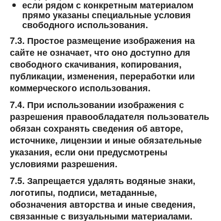
если рядом с конкретным материалом
прямо указаны специальные условия
свободного использования.
7.3. Простое размещение изображения на
сайте не означает, что оно доступно для
свободного скачивания, копирования,
публикации, изменения, переработки или
коммерческого использования.
7.4. При использовании изображения с
разрешения правообладателя пользователь
обязан сохранять сведения об авторе,
источнике, лицензии и иные обязательные
указания, если они предусмотрены
условиями разрешения.
7.5. Запрещается удалять водяные знаки,
логотипы, подписи, метаданные,
обозначения авторства и иные сведения,
связанные с визуальными материалами.