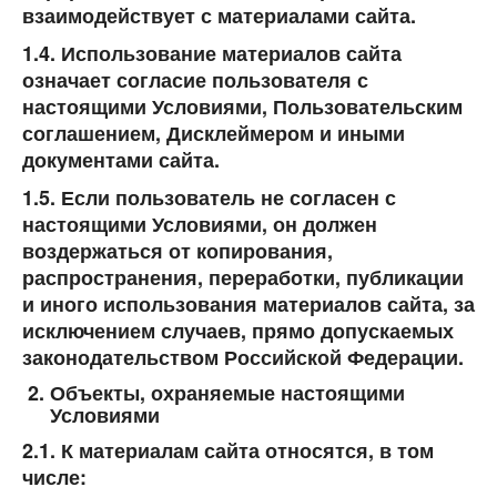
взаимодействует с материалами сайта.
1.4. Использование материалов сайта
означает согласие пользователя с
настоящими Условиями, Пользовательским
соглашением, Дисклеймером и иными
документами сайта.
1.5. Если пользователь не согласен с
настоящими Условиями, он должен
воздержаться от копирования,
распространения, переработки, публикации
и иного использования материалов сайта, за
исключением случаев, прямо допускаемых
законодательством Российской Федерации.
Объекты, охраняемые настоящими
Условиями
2.1. К материалам сайта относятся, в том
числе: