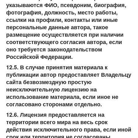
указываются ФИО, псевдоним, биография,
фотография, должность, место работы,
ссылки на профили, контакты или иные
персональные данные автора, такое
размещение осуществляется при наличии
соответствующего согласия автора, если
оно требуется законодательством
Российской Федерации.
12.5. В случае принятия материала к
публикации автор предоставляет Владельцу
сайта безвозмездную простую
неисключительную лицензию на
использование материала, если иное не
согласовано сторонами отдельно.
12.6. Лицензия предоставляется на
территории всего мира на весь срок
действия исключительного права, если иной
срок или территория не согласованы