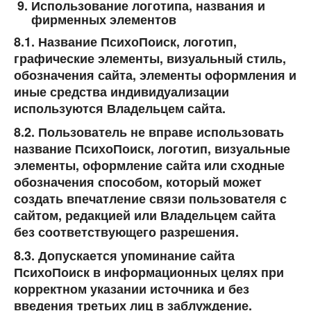
Использование логотипа, названия и
фирменных элементов
8.1. Название
ПсихоПоиск
, логотип,
графические элементы, визуальный стиль,
обозначения сайта, элементы оформления и
иные средства индивидуализации
используются Владельцем сайта.
8.2. Пользователь не вправе использовать
название
ПсихоПоиск
, логотип, визуальные
элементы, оформление сайта или сходные
обозначения способом, который может
создать впечатление связи пользователя с
сайтом, редакцией или Владельцем сайта
без соответствующего разрешения.
8.3. Допускается упоминание сайта
ПсихоПоиск
в информационных целях при
корректном указании источника и без
введения третьих лиц в заблуждение.