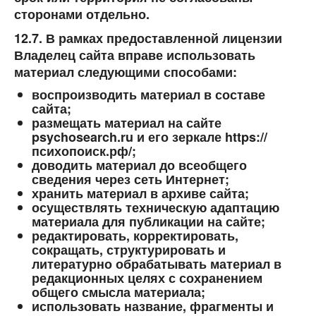
сторонами отдельно.
12.7. В рамках предоставленной лицензии
Владелец сайта вправе использовать
материал следующими способами:
воспроизводить материал в составе
сайта;
размещать материал на сайте
psychosearch.ru
и его зеркале
https://
психопоиск.рф/
;
доводить материал до всеобщего
сведения через сеть Интернет;
хранить материал в архиве сайта;
осуществлять техническую адаптацию
материала для публикации на сайте;
редактировать, корректировать,
сокращать, структурировать и
литературно обрабатывать материал в
редакционных целях с сохранением
общего смысла материала;
использовать название, фрагменты и