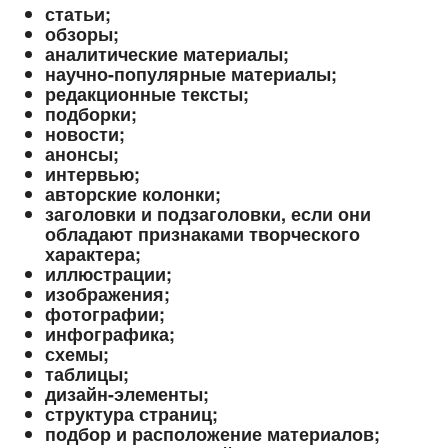
статьи;
обзоры;
аналитические материалы;
научно-популярные материалы;
редакционные тексты;
подборки;
новости;
анонсы;
интервью;
авторские колонки;
заголовки и подзаголовки, если они
обладают признаками творческого
характера;
иллюстрации;
изображения;
фотографии;
инфографика;
схемы;
таблицы;
дизайн-элементы;
структура страниц;
подбор и расположение материалов;