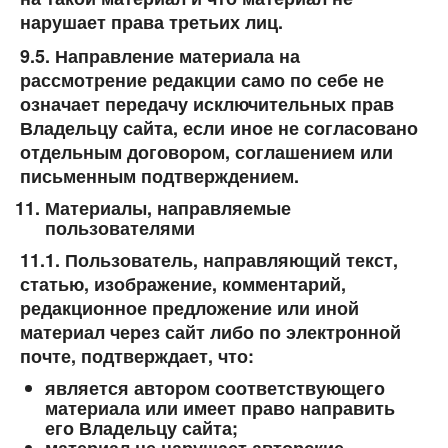
нарушает права третьих лиц.
9.5. Направление материала на
рассмотрение редакции само по себе не
означает передачу исключительных прав
Владельцу сайта, если иное не согласовано
отдельным договором, соглашением или
письменным подтверждением.
Материалы, направляемые
пользователями
11.1. Пользователь, направляющий текст,
статью, изображение, комментарий,
редакционное предложение или иной
материал через сайт либо по электронной
почте, подтверждает, что:
является автором соответствующего
материала или имеет право направить
его Владельцу сайта;