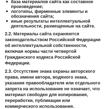
база материалов сайта как составное
произведение;
логотипы, фирменные элементы и
обозначения сайта;
иные результаты интеллектуальной
деятельности, размещенные на сайте.
2.2. Материалы сайта охраняются
законодательством Российской Федерации
об интеллектуальной собственности,
включая нормы части четвертой
Гражданского кодекса Российской
Федерации.
2.3. Отсутствие знака охраны авторского
права, имени автора, водяного знака,
указания правообладателя или отдельного
запрета на использование не означает, что
материал свободен для копирования,
переработки, публикации или
коммерческого использования.