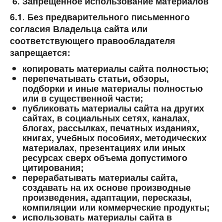
Запрещенное использование материалов
6.1. Без предварительного письменного
согласия Владельца сайта или
соответствующего правообладателя
запрещается:
копировать материалы сайта полностью;
перепечатывать статьи, обзоры,
подборки и иные материалы полностью
или в существенной части;
публиковать материалы сайта на других
сайтах, в социальных сетях, каналах,
блогах, рассылках, печатных изданиях,
книгах, учебных пособиях, методических
материалах, презентациях или иных
ресурсах сверх объема допустимого
цитирования;
перерабатывать материалы сайта,
создавать на их основе производные
произведения, адаптации, пересказы,
компиляции или коммерческие продукты;
использовать материалы сайта в