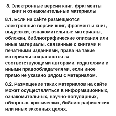
Электронные версии книг, фрагменты
книг и ознакомительные материалы
8.1. Если на сайте размещаются
электронные версии книг, фрагменты книг,
выдержки, ознакомительные материалы,
обложки, библиографические описания или
иные материалы, связанные с книгами и
печатными изданиями, права на такие
материалы сохраняются за
соответствующими авторами, издателями и
иными правообладателями, если иное
прямо не указано рядом с материалом.
8.2. Размещение таких материалов на сайте
может осуществляться в информационных,
ознакомительных, научно-популярных,
обзорных, критических, библиографических
или иных законных целях.