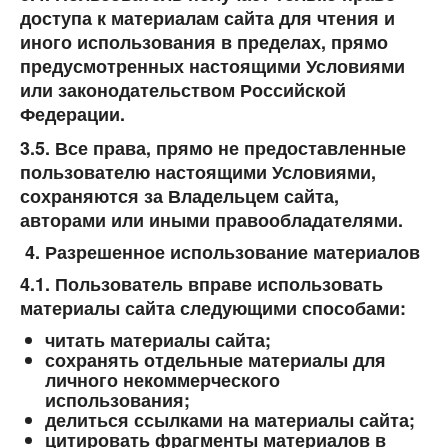
доступа к материалам сайта для чтения и
иного использования в пределах, прямо
предусмотренных настоящими Условиями
или законодательством Российской
Федерации.
3.5. Все права, прямо не предоставленные
пользователю настоящими Условиями,
сохраняются за Владельцем сайта,
авторами или иными правообладателями.
Разрешенное использование материалов
4.1. Пользователь вправе использовать
материалы сайта следующими способами:
читать материалы сайта;
сохранять отдельные материалы для
личного некоммерческого
использования;
делиться ссылками на материалы сайта;
цитировать фрагменты материалов в