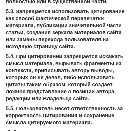
полностью или в существенной части.
5.3. Запрещается использовать цитирование
как способ фактической перепечатки
материала, публикации значительной части
статьи, создания зеркала материалов сайта
или замены перехода пользователя на
исходную страницу сайта.
5.4. При цитировании запрещается искажать
смысл материала, вырывать фрагменты из
контекста, приписывать автору выводы,
которых он не делал, либо использовать
цитаты таким образом, который создает
ложное представление о позиции автора,
редакции или Владельца сайта.
5.5. Пользователь несет ответственность за
корректность цитирования и сохранение
смысла цитируемого материала.