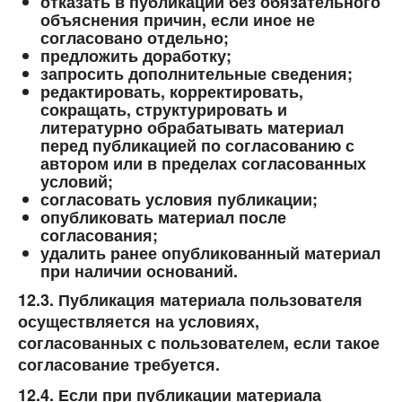
отказать в публикации без обязательного
объяснения причин, если иное не
согласовано отдельно;
предложить доработку;
запросить дополнительные сведения;
редактировать, корректировать,
сокращать, структурировать и
литературно обрабатывать материал
перед публикацией по согласованию с
автором или в пределах согласованных
условий;
согласовать условия публикации;
опубликовать материал после
согласования;
удалить ранее опубликованный материал
при наличии оснований.
12.3. Публикация материала пользователя
осуществляется на условиях,
согласованных с пользователем, если такое
согласование требуется.
12.4. Если при публикации материала