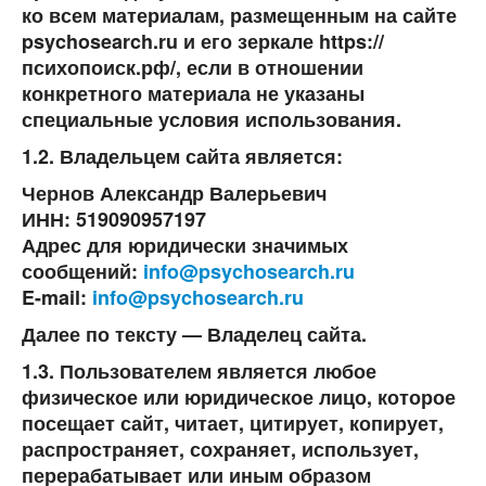
ко всем материалам, размещенным на сайте
psychosearch.ru
и его зеркале
https://
психопоиск.рф/
, если в отношении
конкретного материала не указаны
специальные условия использования.
1.2. Владельцем сайта является:
Чернов Александр Валерьевич
ИНН:
519090957197
Адрес для юридически значимых
сообщений:
info@psychosearch.ru
E-mail:
info@psychosearch.ru
Далее по тексту —
Владелец сайта
.
1.3. Пользователем является любое
физическое или юридическое лицо, которое
посещает сайт, читает, цитирует, копирует,
распространяет, сохраняет, использует,
перерабатывает или иным образом