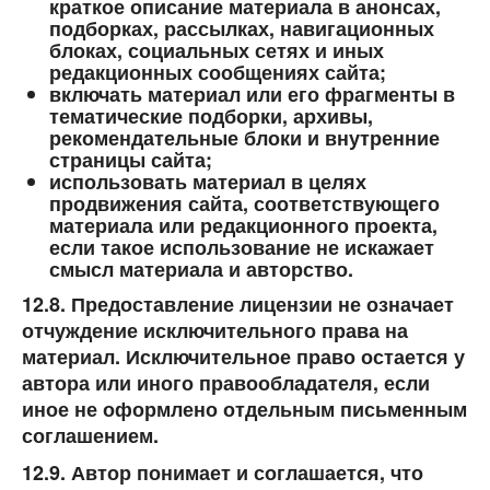
краткое описание материала в анонсах,
подборках, рассылках, навигационных
блоках, социальных сетях и иных
редакционных сообщениях сайта;
включать материал или его фрагменты в
тематические подборки, архивы,
рекомендательные блоки и внутренние
страницы сайта;
использовать материал в целях
продвижения сайта, соответствующего
материала или редакционного проекта,
если такое использование не искажает
смысл материала и авторство.
12.8. Предоставление лицензии не означает
отчуждение исключительного права на
материал. Исключительное право остается у
автора или иного правообладателя, если
иное не оформлено отдельным письменным
соглашением.
12.9. Автор понимает и соглашается, что