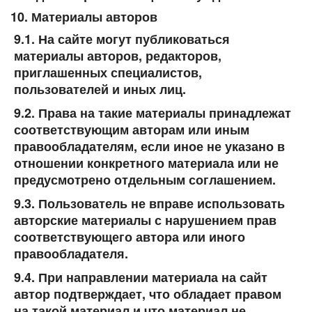
Материалы авторов
9.1. На сайте могут публиковаться
материалы авторов, редакторов,
приглашенных специалистов,
пользователей и иных лиц.
9.2. Права на такие материалы принадлежат
соответствующим авторам или иным
правообладателям, если иное не указано в
отношении конкретного материала или не
предусмотрено отдельным соглашением.
9.3. Пользователь не вправе использовать
авторские материалы с нарушением прав
соответствующего автора или иного
правообладателя.
9.4. При направлении материала на сайт
автор подтверждает, что обладает правом
на такой материал и что материал не