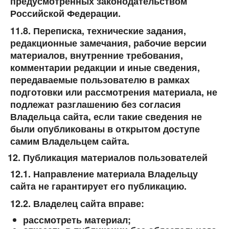
предусмотренных законодательством
Российской Федерации.
11.8. Переписка, технические задания,
редакционные замечания, рабочие версии
материалов, внутренние требования,
комментарии редакции и иные сведения,
передаваемые пользователю в рамках
подготовки или рассмотрения материала, не
подлежат разглашению без согласия
Владельца сайта, если такие сведения не
были опубликованы в открытом доступе
самим Владельцем сайта.
Публикация материалов пользователей
12.1. Направление материала Владельцу
сайта не гарантирует его публикацию.
12.2. Владелец сайта вправе:
рассмотреть материал;