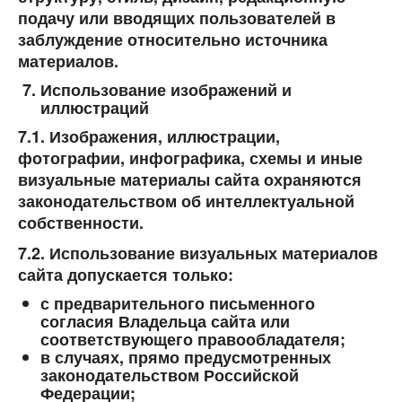
подачу или вводящих пользователей в
заблуждение относительно источника
материалов.
Использование изображений и
иллюстраций
7.1. Изображения, иллюстрации,
фотографии, инфографика, схемы и иные
визуальные материалы сайта охраняются
законодательством об интеллектуальной
собственности.
7.2. Использование визуальных материалов
сайта допускается только:
с предварительного письменного
согласия Владельца сайта или
соответствующего правообладателя;
в случаях, прямо предусмотренных
законодательством Российской
Федерации;