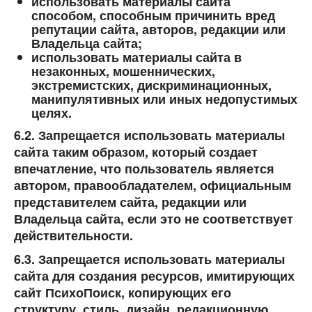
использовать материалы сайта
способом, способным причинить вред
репутации сайта, авторов, редакции или
Владельца сайта;
использовать материалы сайта в
незаконных, мошеннических,
экстремистских, дискриминационных,
манипулятивных или иных недопустимых
целях.
6.2. Запрещается использовать материалы
сайта таким образом, который создает
впечатление, что пользователь является
автором, правообладателем, официальным
представителем сайта, редакции или
Владельца сайта, если это не соответствует
действительности.
6.3. Запрещается использовать материалы
сайта для создания ресурсов, имитирующих
сайт
ПсихоПоиск
, копирующих его
структуру, стиль, дизайн, редакционную