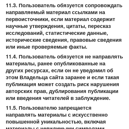
11.3. Пользователь обязуется сопровождать
направляемый материал ссылками на
первоисточники, если материал содержит
научные утверждения, цитаты, пересказ
исследований, статистические данные,
исторические сведения, правовые сведения
или иные проверяемые факты.
11.4. Пользователь обязуется не направлять
материалы, ранее опубликованные на
других ресурсах, если он не уведомил об
этом Владельца сайта заранее и если такая
публикация может создать риск нарушения
авторских прав, дублирования публикации
или введения читателей в заблуждение.
11.5. Пользователю запрещается
направлять материалы с искусственно
повышенной уникальностью, включая
материалы с невидимыми символами,