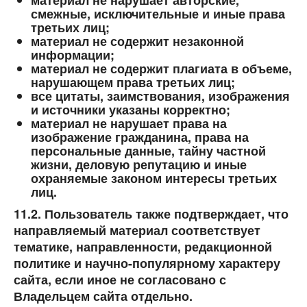
материал не нарушает авторские,
смежные, исключительные и иные права
третьих лиц;
материал не содержит незаконной
информации;
материал не содержит плагиата в объеме,
нарушающем права третьих лиц;
все цитаты, заимствования, изображения
и источники указаны корректно;
материал не нарушает права на
изображение гражданина, права на
персональные данные, тайну частной
жизни, деловую репутацию и иные
охраняемые законом интересы третьих
лиц.
11.2. Пользователь также подтверждает, что
направляемый материал соответствует
тематике, направленности, редакционной
политике и научно-популярному характеру
сайта, если иное не согласовано с
Владельцем сайта отдельно.