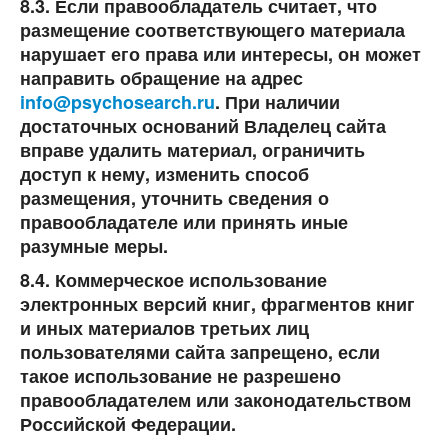
8.3. Если правообладатель считает, что
размещение соответствующего материала
нарушает его права или интересы, он может
направить обращение на адрес
info@psychosearch.ru
. При наличии
достаточных оснований Владелец сайта
вправе удалить материал, ограничить
доступ к нему, изменить способ
размещения, уточнить сведения о
правообладателе или принять иные
разумные меры.
8.4. Коммерческое использование
электронных версий книг, фрагментов книг
и иных материалов третьих лиц
пользователями сайта запрещено, если
такое использование не разрешено
правообладателем или законодательством
Российской Федерации.