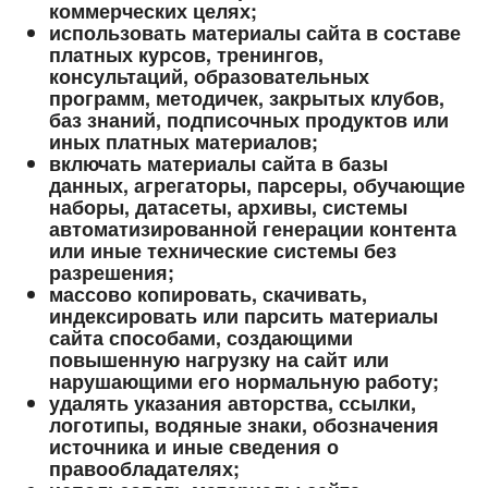
коммерческих целях;
использовать материалы сайта в составе
платных курсов, тренингов,
консультаций, образовательных
программ, методичек, закрытых клубов,
баз знаний, подписочных продуктов или
иных платных материалов;
включать материалы сайта в базы
данных, агрегаторы, парсеры, обучающие
наборы, датасеты, архивы, системы
автоматизированной генерации контента
или иные технические системы без
разрешения;
массово копировать, скачивать,
индексировать или парсить материалы
сайта способами, создающими
повышенную нагрузку на сайт или
нарушающими его нормальную работу;
удалять указания авторства, ссылки,
логотипы, водяные знаки, обозначения
источника и иные сведения о
правообладателях;