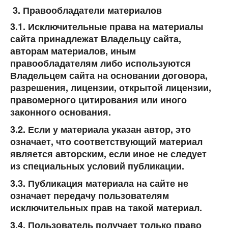
Правообладатели материалов
3.1. Исключительные права на материалы
сайта принадлежат Владельцу сайта,
авторам материалов, иным
правообладателям либо используются
Владельцем сайта на основании договора,
разрешения, лицензии, открытой лицензии,
правомерного цитирования или иного
законного основания.
3.2. Если у материала указан автор, это
означает, что соответствующий материал
является авторским, если иное не следует
из специальных условий публикации.
3.3. Публикация материала на сайте не
означает передачу пользователям
исключительных прав на такой материал.
3.4. Пользователь получает только право