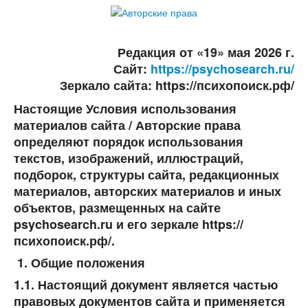
Редакция от «19» мая 2026 г.
Сайт:
https://psychosearch.ru/
Зеркало сайта:
https://психопоиск.рф/
Настоящие Условия использования
материалов сайта / Авторские права
определяют порядок использования
текстов, изображений, иллюстраций,
подборок, структуры сайта, редакционных
материалов, авторских материалов и иных
объектов, размещенных на сайте
psychosearch.ru
и его зеркале
https://
психопоиск.рф/
.
Общие положения
1.1. Настоящий документ является частью
правовых документов сайта и применяется