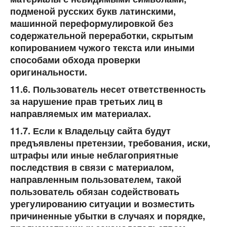
подменой русских букв латинскими,
машинной переформулировкой без
содержательной переработки, скрытым
копированием чужого текста или иными
способами обхода проверки
оригинальности.
11.6. Пользователь несет ответственность
за нарушение прав третьих лиц в
направляемых им материалах.
11.7. Если к Владельцу сайта будут
предъявлены претензии, требования, иски,
штрафы или иные неблагоприятные
последствия в связи с материалом,
направленным пользователем, такой
пользователь обязан содействовать
урегулированию ситуации и возместить
причиненные убытки в случаях и порядке,