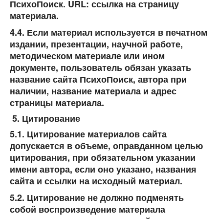
ПсихоПоиск. URL: ссылка на страницу
материала.
4.4. Если материал используется в печатном
издании, презентации, научной работе,
методическом материале или ином
документе, пользователь обязан указать
название сайта
ПсихоПоиск
, автора при
наличии, название материала и адрес
страницы материала.
Цитирование
5.1. Цитирование материалов сайта
допускается в объеме, оправданном целью
цитирования, при обязательном указании
имени автора, если оно указано, названия
сайта и ссылки на исходный материал.
5.2. Цитирование не должно подменять
собой воспроизведение материала