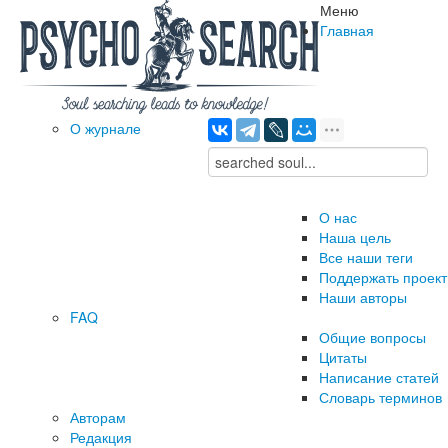
Меню
Главная
О журнале
О нас
Наша цель
Все наши теги
Поддержать проект
Наши авторы
FAQ
Общие вопросы
Цитаты
Написание статей
Словарь терминов
Авторам
Редакция