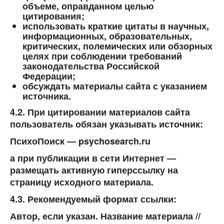
объеме, оправданном целью
цитирования;
использовать краткие цитаты в научных,
информационных, образовательных,
критических, полемических или обзорных
целях при соблюдении требований
законодательства Российской
Федерации;
обсуждать материалы сайта с указанием
источника.
4.2. При цитировании материалов сайта
пользователь обязан указывать источник:
ПсихоПоиск — psychosearch.ru
а при публикации в сети Интернет —
размещать активную гиперссылку на
страницу исходного материала.
4.3. Рекомендуемый формат ссылки:
Автор, если указан. Название материала //